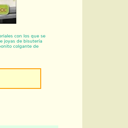
riales con los que se
e joyas de bisutería
bonito colgante de