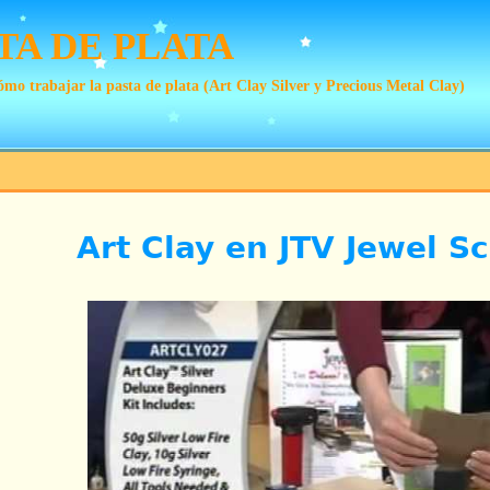
TA DE PLATA
mo trabajar la pasta de plata (Art Clay Silver y Precious Metal Clay)
Art Clay en JTV Jewel S