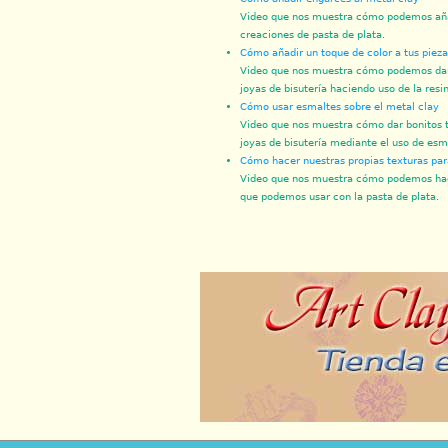
Video que nos muestra cómo podemos aña
creaciones de pasta de plata.
Cómo añadir un toque de color a tus pieza
Video que nos muestra cómo podemos dar 
joyas de bisutería haciendo uso de la resi
Cómo usar esmaltes sobre el metal clay
Video que nos muestra cómo dar bonitos t
joyas de bisutería mediante el uso de esm
Cómo hacer nuestras propias texturas par
Video que nos muestra cómo podemos hace
que podemos usar con la pasta de plata.