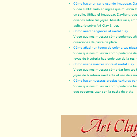
Cómo hacer un sello usando Imagepac Da
Vídeo subtitulado en inglés que muestra l
un sello. Utiliza el Imagepac Daylight, qu
diseños sobre tus joyas. Muestra un ejemp
aplicarlo sobre Art Clay Silver.
Cómo añadir engarces al metal clay
Video que nos muestra cómo podemos aña
creaciones de pasta de plata.
Cómo añadir un toque de color a tus pieza
Video que nos muestra cómo podemos dar 
joyas de bisutería haciendo uso de la resi
Cómo usar esmaltes sobre el metal clay
Video que nos muestra cómo dar bonitos t
joyas de bisutería mediante el uso de esm
Cómo hacer nuestras propias texturas par
Video que nos muestra cómo podemos hace
que podemos usar con la pasta de plata.