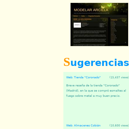
S
ugerencia
Web: Tienda "Coronado"
(15,437 views
Breve reseña de la tienda "Coronado"
(Madrid), en la que se compró esmaltes al
fuego sobre metal a muy buen precio.
Web: Almacenes Cobián
(10,600 views