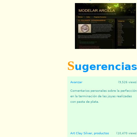
S
ugerencia
Avanzar
(9,526 views
Comentarios personales sobre la perfección
en la terminación de las joyas realizadas
con pasta de plata.
Art Clay Silver, productos
(10,470 views