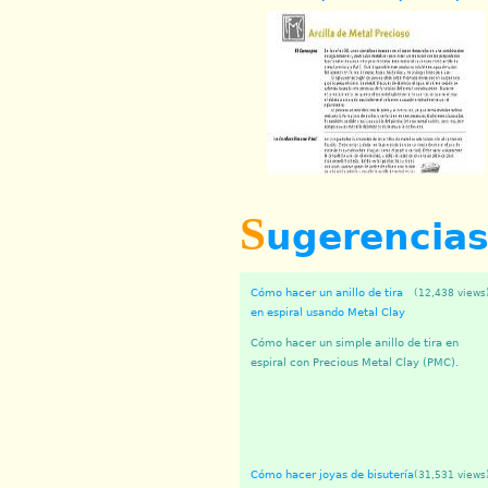
S
ugerencia
Cómo hacer un anillo de tira
(12,438 views
en espiral usando Metal Clay
Cómo hacer un simple anillo de tira en
espiral con Precious Metal Clay (PMC).
Cómo hacer joyas de bisutería
(31,531 views