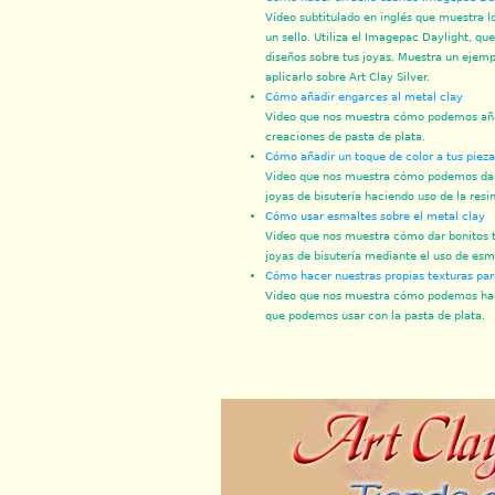
Vídeo subtitulado en inglés que muestra l
un sello. Utiliza el Imagepac Daylight, qu
diseños sobre tus joyas. Muestra un ejemp
aplicarlo sobre Art Clay Silver.
Cómo añadir engarces al metal clay
Video que nos muestra cómo podemos aña
creaciones de pasta de plata.
Cómo añadir un toque de color a tus pieza
Video que nos muestra cómo podemos dar 
joyas de bisutería haciendo uso de la resi
Cómo usar esmaltes sobre el metal clay
Video que nos muestra cómo dar bonitos t
joyas de bisutería mediante el uso de esm
Cómo hacer nuestras propias texturas par
Video que nos muestra cómo podemos hace
que podemos usar con la pasta de plata.