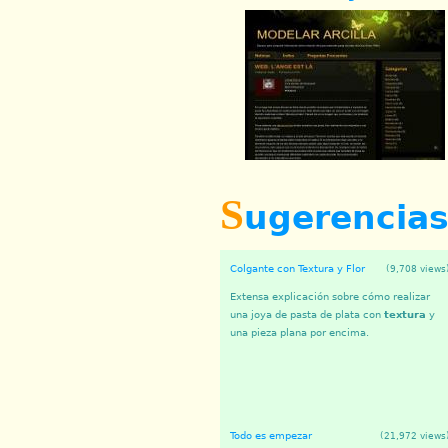
S
ugerencia
Colgante con Textura y Flor
(9,708 views
Extensa explicación sobre cómo realizar
una joya de pasta de plata con
textura
y
una pieza plana por encima.
Todo es empezar
(21,972 views