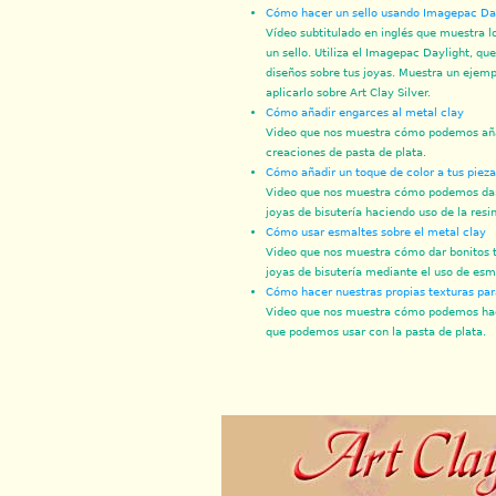
Cómo hacer un sello usando Imagepac Da
Vídeo subtitulado en inglés que muestra l
un sello. Utiliza el Imagepac Daylight, qu
diseños sobre tus joyas. Muestra un ejemp
aplicarlo sobre Art Clay Silver.
Cómo añadir engarces al metal clay
Video que nos muestra cómo podemos aña
creaciones de pasta de plata.
Cómo añadir un toque de color a tus pieza
Video que nos muestra cómo podemos dar 
joyas de bisutería haciendo uso de la resi
Cómo usar esmaltes sobre el metal clay
Video que nos muestra cómo dar bonitos t
joyas de bisutería mediante el uso de esm
Cómo hacer nuestras propias texturas par
Video que nos muestra cómo podemos hace
que podemos usar con la pasta de plata.